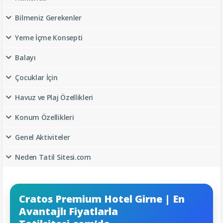
Bilmeniz Gerekenler
Yeme İçme Konsepti
Balayı
Çocuklar İçin
Havuz ve Plaj Özellikleri
Konum Özellikleri
Genel Aktiviteler
Neden Tatil Sitesi.com
Cratos Premium Hotel Girne | En
Avantajlı Fiyatlarla