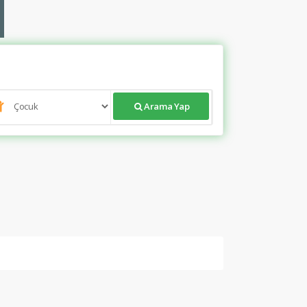
Arama Yap