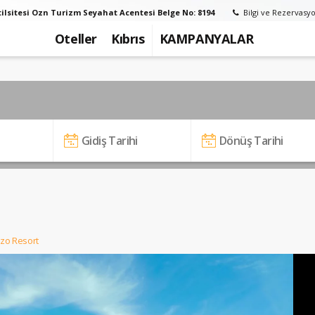
ilsitesi Ozn Turizm Seyahat Acentesi Belge No: 8194
Bilgi ve Rezervasyo
Oteller
Kıbrıs
KAMPANYALAR
zo Resort