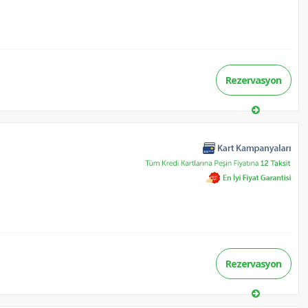
Rezervasyon
Rezervasyon