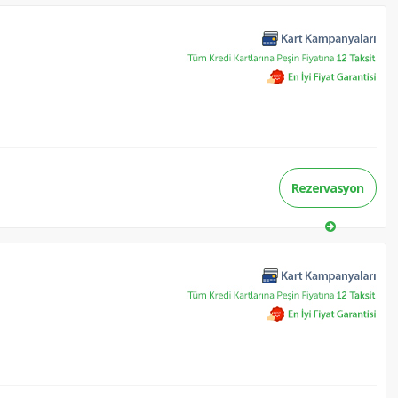
Rezervasyon