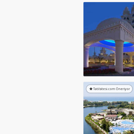
Tatilsitesi.com Öneriyor