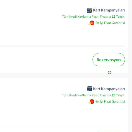
Rezervasyon