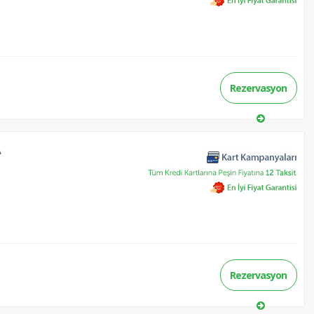
Rezervasyon
A
Rezervasyon