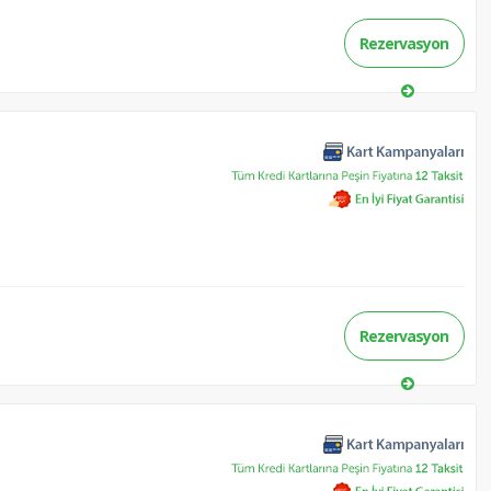
Rezervasyon
Rezervasyon