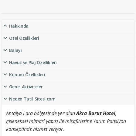
Hakkında
Otel Özellikleri
Balayı
Havuz ve Plaj Özellikleri
Konum Özellikleri
Genel Aktiviteler
Neden Tatil Sitesi.com
Antalya Lara bölgesinde yer alan
Akra Barut Hotel
,
geleneksel mimari yapısı ile misafirlerine Yarım Pansiyon
konseptinde hizmet veriyor.