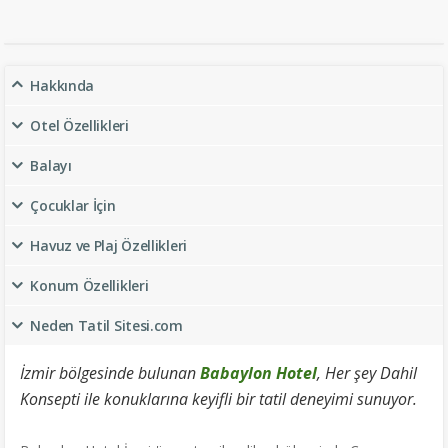
Hakkında
Otel Özellikleri
Balayı
Çocuklar İçin
Havuz ve Plaj Özellikleri
Konum Özellikleri
Neden Tatil Sitesi.com
İzmir bölgesinde bulunan
Babaylon Hotel
, Her şey Dahil
Konsepti ile konuklarına keyifli bir tatil deneyimi sunuyor.