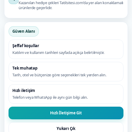
Kazanılan hediye çekleri Tatilsitesi.com’da yer alan konaklamalı
ürünlerde geçerlidir.
Güven Alanı
Şeffaf koşullar
Katılım ve kullanım tarihleri sayfada açıkça belirtilmiştir.
Tek muhatap
Tarih, otel ve bütçenize göre seçenekleri tek yerden alın.
Hızlı iletişim
Telefon veya WhatsApp ile aynı gün bilgi alın.
Hızlı İletişime Git
Yukarı Çık