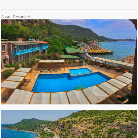
Assos Resimleri