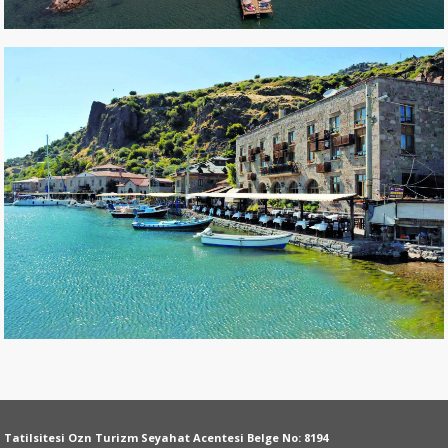
Tatilsitesi Ozn Turizm Seyahat Acentesi Belge No: 8194